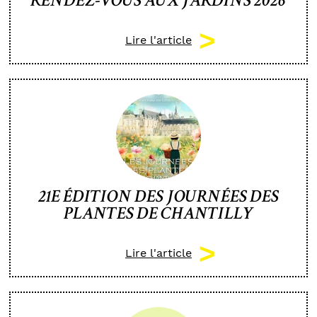
RENDEZ-VOUS AUX JARDINS 2026
Lire l'article
21E ÉDITION DES JOURNÉES DES
PLANTES DE CHANTILLY
Lire l'article