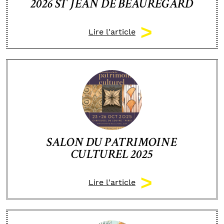
2026 ST JEAN DE BEAUREGARD
Lire l'article
SALON DU PATRIMOINE
CULTUREL 2025
Lire l'article