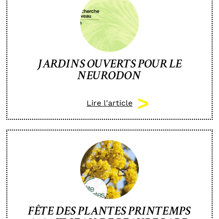
JARDINS OUVERTS POUR LE
NEURODON
Lire l'article
FÊTE DES PLANTES PRINTEMPS