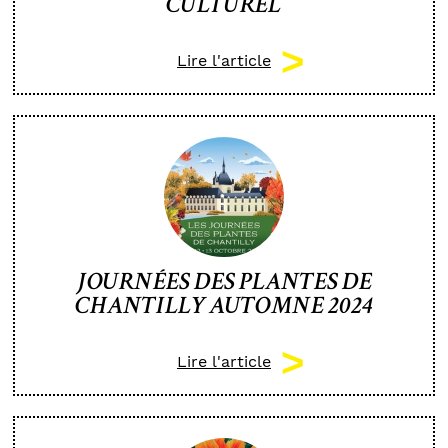
CULTUREL
Lire l'article
JOURNÉES DES PLANTES DE
CHANTILLY AUTOMNE 2024
Lire l'article