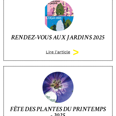
RENDEZ-VOUS AUX JARDINS 2025
Lire l'article
FÊTE DES PLANTES DU PRINTEMPS
- 2025