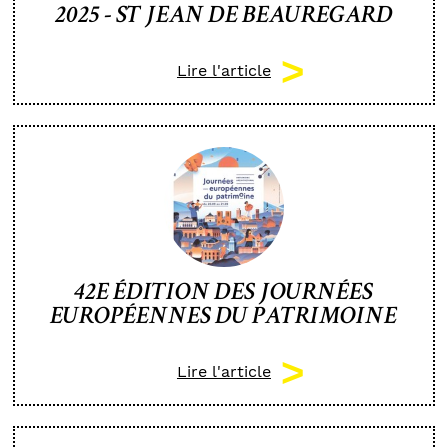
2025 - ST JEAN DE BEAUREGARD
Lire l'article
42E ÉDITION DES JOURNÉES
EUROPÉENNES DU PATRIMOINE
Lire l'article