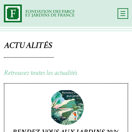
ACTUALITÉS
Retrouvez toutes les actualités