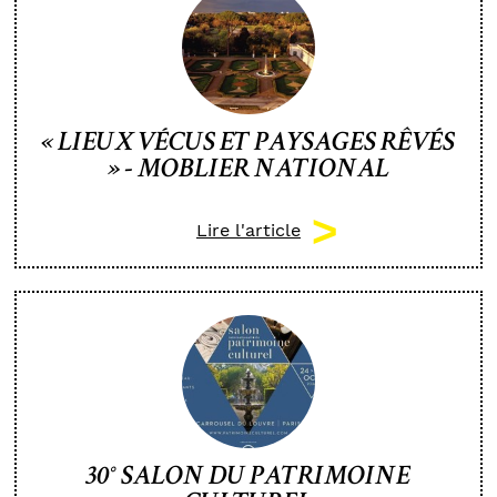
« LIEUX VÉCUS ET PAYSAGES RÊVÉS
» - MOBLIER NATIONAL
Lire l'article
30° SALON DU PATRIMOINE