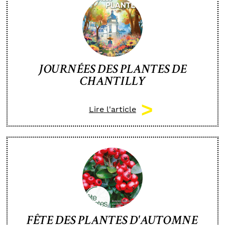
JOURNÉES DES PLANTES DE
CHANTILLY
Lire l'article
FÊTE DES PLANTES D'AUTOMNE