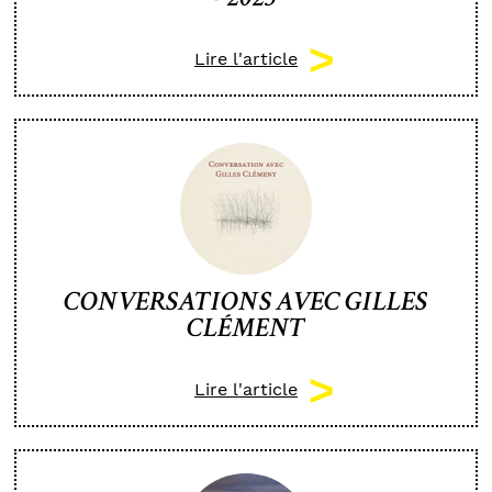
Lire l'article
CONVERSATIONS AVEC GILLES
CLÉMENT
Lire l'article