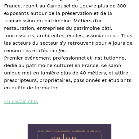
France, réunit au Carrousel du Louvre plus de 300
exposants autour de la préservation et de la
transmission du patrimoine. Métiers d’art,
restauration, entreprises du patrimoine bâti,
fournisseurs, architectes, écoles, associations… Tous
les acteurs du secteur s’y retrouvent pour 4 jours de
rencontres et d’échanges.
Premier événement professionnel et institutionnel
dédié au patrimoine culturel en France, ce salon
unique met en lumière plus de 40 métiers, et attire
prescripteurs, propriétaires, passionnés et étudiants
en quête de formation.
En savoir plus