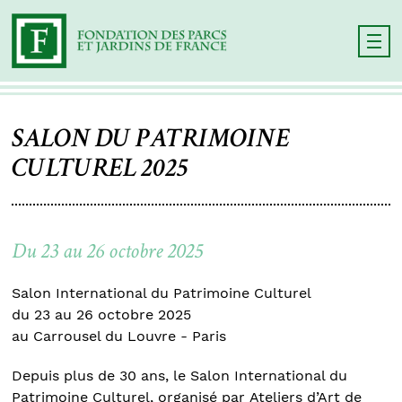
SALON DU PATRIMOINE
CULTUREL 2025
Du 23 au 26 octobre 2025
Salon International du Patrimoine Culturel
du 23 au 26 octobre 2025
au Carrousel du Louvre - Paris
Depuis plus de 30 ans, le Salon International du
Patrimoine Culturel, organisé par Ateliers d’Art de