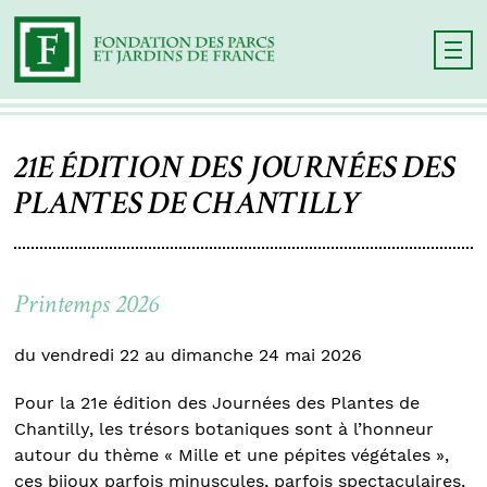
21E ÉDITION DES JOURNÉES DES
PLANTES DE CHANTILLY
Printemps 2026
du vendredi 22 au dimanche 24 mai 2026
Pour la 21e édition des Journées des Plantes de
Chantilly, les trésors botaniques sont à l’honneur
autour du thème « Mille et une pépites végétales »,
ces bijoux parfois minuscules, parfois spectaculaires,