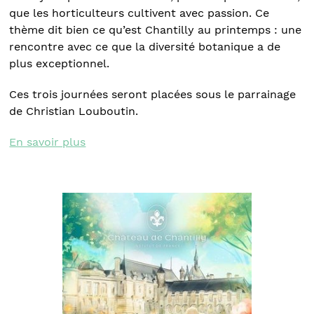
que les horticulteurs cultivent avec passion. Ce
thème dit bien ce qu’est Chantilly au printemps : une
rencontre avec ce que la diversité botanique a de
plus exceptionnel.
Ces trois journées seront placées sous le parrainage
de Christian Louboutin.
En savoir plus