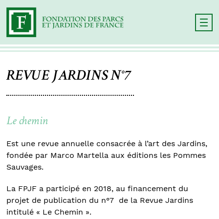
REVUE JARDINS N°7
Le chemin
Est une revue annuelle consacrée à l’art des Jardins,
fondée par Marco Martella aux éditions les Pommes
Sauvages.
La FPJF a participé en 2018, au financement du
projet de publication du n°7 de la Revue Jardins
intitulé « Le Chemin ».