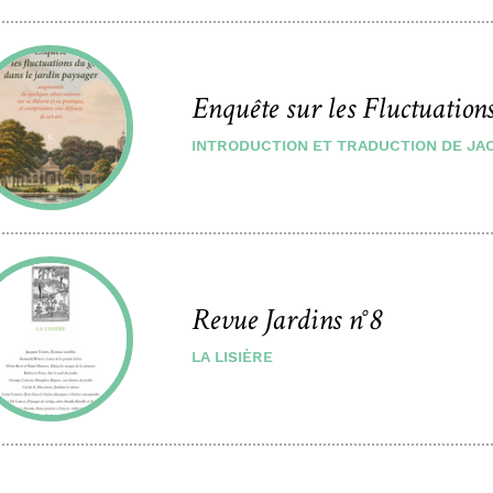
Enquête sur les Fluctuation
INTRODUCTION ET TRADUCTION DE JA
Revue Jardins n°8
LA LISIÈRE