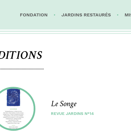
FONDATION
JARDINS RESTAURÉS
MI
DITIONS
Le Songe
REVUE JARDINS N°14