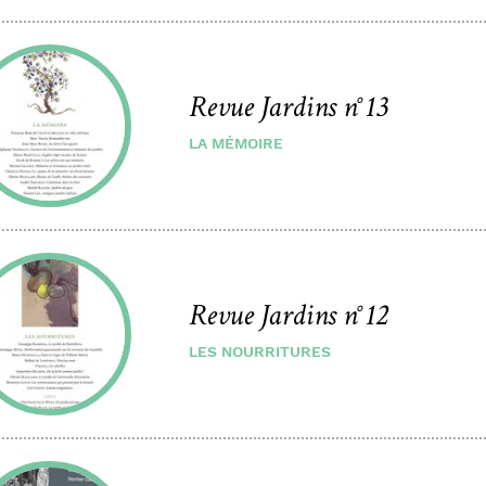
Revue Jardins n°13
LA MÉMOIRE
Revue Jardins n°12
LES NOURRITURES