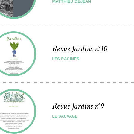
MATTHIEU DEJEAN
Revue Jardins n°10
LES RACINES
Revue Jardins n°9
LE SAUVAGE