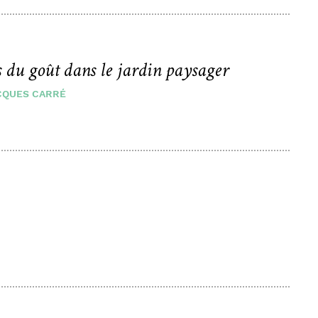
s du goût dans le jardin paysager
CQUES CARRÉ