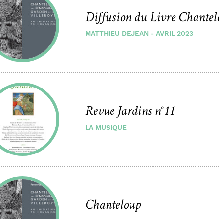
Diffusion du Livre Chantel
MATTHIEU DEJEAN - AVRIL 2023
Revue Jardins n°11
LA MUSIQUE
Chanteloup