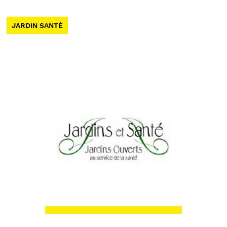
JARDIN SANTÉ