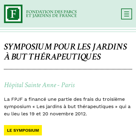
SYMPOSIUM POUR LES JARDINS
À BUT THÉRAPEUTIQUES
Hôpital Sainte Anne - Paris
La FPJF a financé une partie des frais du troisième
symposium « Les jardins à but thérapeutiques » qui a
eu lieu les 19 et 20 novembre 2012.
LE SYMPOSIUM