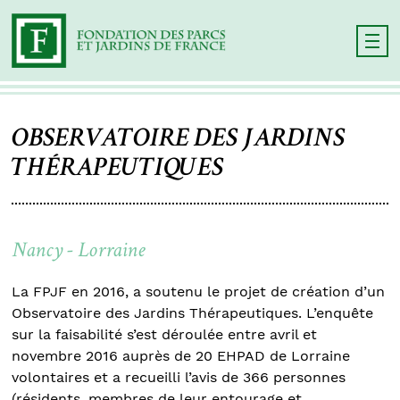
OBSERVATOIRE DES JARDINS
THÉRAPEUTIQUES
Nancy - Lorraine
La FPJF en 2016, a soutenu le projet de création d’un
Observatoire des Jardins Thérapeutiques. L’enquête
sur la faisabilité s’est déroulée entre avril et
novembre 2016 auprès de 20 EHPAD de Lorraine
volontaires et a recueilli l’avis de 366 personnes
(résidents, membres de leur entourage et