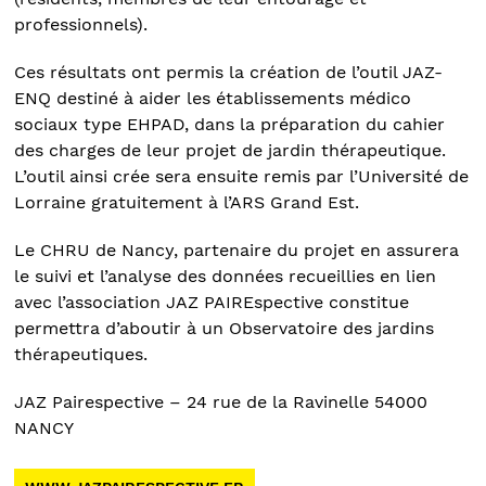
professionnels).
Ces résultats ont permis la création de l’outil JAZ-
ENQ destiné à aider les établissements médico
sociaux type EHPAD, dans la préparation du cahier
des charges de leur projet de jardin thérapeutique.
L’outil ainsi crée sera ensuite remis par l’Université de
Lorraine gratuitement à l’ARS Grand Est.
Le CHRU de Nancy, partenaire du projet en assurera
le suivi et l’analyse des données recueillies en lien
avec l’association JAZ PAIREspective constitue
permettra d’aboutir à un Observatoire des jardins
thérapeutiques.
JAZ Pairespective – 24 rue de la Ravinelle 54000
NANCY