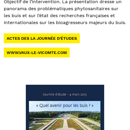
Objectif de l’intervention. La présentation dresse un
panorama des problématiques phytosanitaires sur
les buis et sur l’état des recherches françaises et
internationales sur les bioagresseurs majeurs du buis.
ACTES DES LA JOURNÉE D'ÉTUDES
WWW.VAUX-LE-VICOMTE.COM