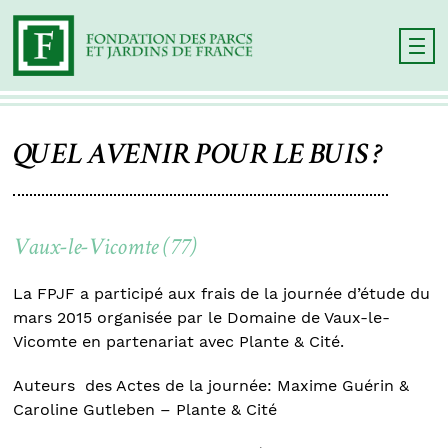
QUEL AVENIR POUR LE BUIS ?
Vaux-le-Vicomte (77)
La FPJF a participé aux frais de la journée d’étude du
mars 2015 organisée par le Domaine de Vaux-le-
Vicomte en partenariat avec Plante & Cité.
Auteurs des Actes de la journée: Maxime Guérin &
Caroline Gutleben – Plante & Cité