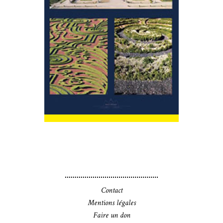
Contact
Mentions légales
Faire un don