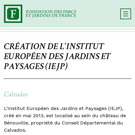
CRÉATION DE L’INSTITUT
EUROPÉEN DES JARDINS ET
PAYSAGES (IEJP)
Calvados
L’Institut Européen des Jardins et Paysages (IEJP),
créé en mai 2013, est localisé au sein du château de
Bénouville, propriété du Conseil Départemental du
Calvados.