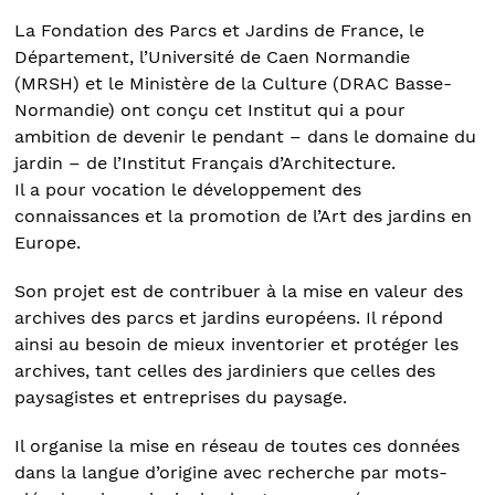
La Fondation des Parcs et Jardins de France, le
Département, l’Université de Caen Normandie
(MRSH) et le Ministère de la Culture (DRAC Basse-
Normandie) ont conçu cet Institut qui a pour
ambition de devenir le pendant – dans le domaine du
jardin – de l’Institut Français d’Architecture.
Il a pour vocation le développement des
connaissances et la promotion de l’Art des jardins en
Europe.
Son projet est de contribuer à la mise en valeur des
archives des parcs et jardins européens. Il répond
ainsi au besoin de mieux inventorier et protéger les
archives, tant celles des jardiniers que celles des
paysagistes et entreprises du paysage.
Il organise la mise en réseau de toutes ces données
dans la langue d’origine avec recherche par mots-