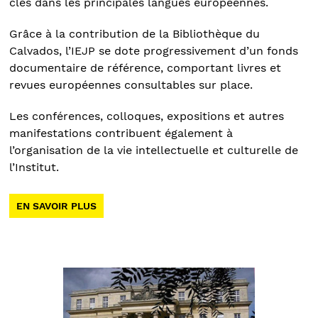
clés dans les principales langues européennes.
Grâce à la contribution de la Bibliothèque du
Calvados, l’IEJP se dote progressivement d’un fonds
documentaire de référence, comportant livres et
revues européennes consultables sur place.
Les conférences, colloques, expositions et autres
manifestations contribuent également à
l’organisation de la vie intellectuelle et culturelle de
l’Institut.
EN SAVOIR PLUS