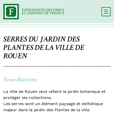
SERRES DU JARDIN DES
PLANTES DE LA VILLE DE
ROUEN
Seine-Maritime
La ville de Rouen veut refaire le jardin botanique et
protéger les collections.
Les serres sont un élément paysagé et esthétique
majeur dans le jardin des Plantes de la ville.