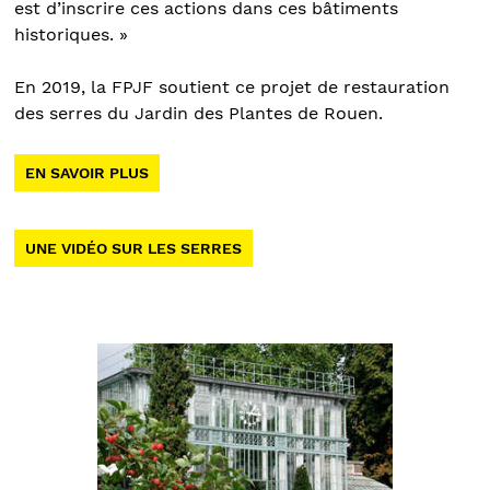
est d’inscrire ces actions dans ces bâtiments
historiques. »
En 2019, la FPJF soutient ce projet de restauration
des serres du Jardin des Plantes de Rouen.
EN SAVOIR PLUS
UNE VIDÉO SUR LES SERRES