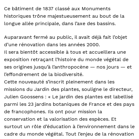
Ce bâtiment de 1837 classé aux Monuments
historiques trône majestueusement au bout de la
longue allée principale, dans l’axe des bassins.
Auparavant fermé au public, il avait déjà fait l’objet
d’une rénovation dans les années 2000.
Il sera bientôt accessible à tous et accueillera une
exposition retraçant l’histoire du monde végétal de
ses origines jusqu’à l’anthropocène — nos jours — et
l’effondrement de la biodiversité.
Cette nouveauté s’inscrit pleinement dans les
missions du Jardin des plantes, souligne le directeur,
Julien Goossens : « Le jardin des plantes est labellisé
parmi les 23 jardins botaniques de France et des pays
de francophones. Ils ont pour mission la
conservation et la valorisation des espèces. Et
surtout un rôle d’éducation à l’environnement dans le
cadre du monde végétal. Tout l’enjeu de la rénovation