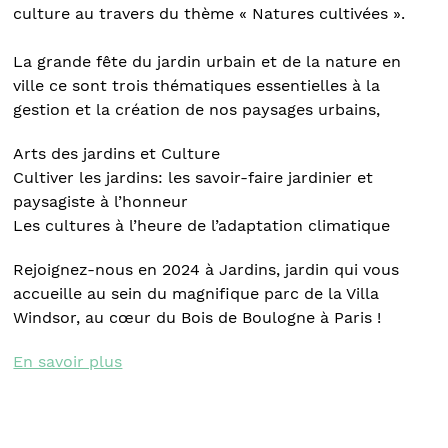
culture au travers du thème « Natures cultivées ».
La grande fête du jardin urbain et de la nature en
ville ce sont trois thématiques essentielles à la
gestion et la création de nos paysages urbains,
Arts des jardins et Culture
Cultiver les jardins: les savoir-faire jardinier et
paysagiste à l’honneur
Les cultures à l’heure de l’adaptation climatique
Rejoignez-nous en 2024 à Jardins, jardin qui vous
accueille au sein du magnifique parc de la Villa
Windsor, au cœur du Bois de Boulogne à Paris !
En savoir plus