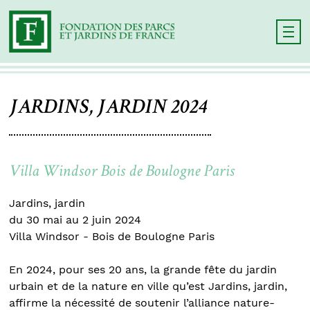
JARDINS, JARDIN 2024
Villa Windsor Bois de Boulogne Paris
Jardins, jardin
du 30 mai au 2 juin 2024
Villa Windsor - Bois de Boulogne Paris
En 2024, pour ses 20 ans, la grande fête du jardin
urbain et de la nature en ville qu’est Jardins, jardin,
affirme la nécessité de soutenir l’alliance nature-