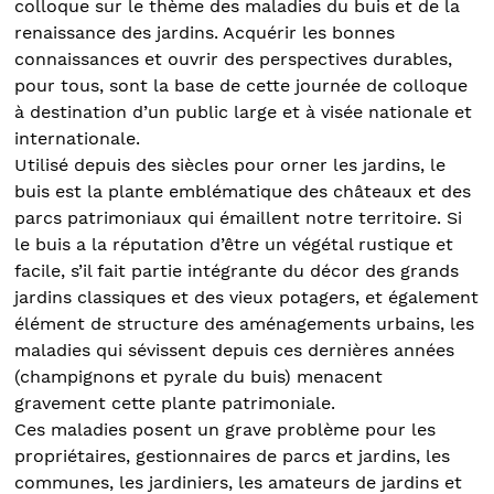
colloque sur le thème des maladies du buis et de la
renaissance des jardins. Acquérir les bonnes
connaissances et ouvrir des perspectives durables,
pour tous, sont la base de cette journée de colloque
à destination d’un public large et à visée nationale et
internationale.
Utilisé depuis des siècles pour orner les jardins, le
buis est la plante emblématique des châteaux et des
parcs patrimoniaux qui émaillent notre territoire. Si
le buis a la réputation d’être un végétal rustique et
facile, s’il fait partie intégrante du décor des grands
jardins classiques et des vieux potagers, et également
élément de structure des aménagements urbains, les
maladies qui sévissent depuis ces dernières années
(champignons et pyrale du buis) menacent
gravement cette plante patrimoniale.
Ces maladies posent un grave problème pour les
propriétaires, gestionnaires de parcs et jardins, les
communes, les jardiniers, les amateurs de jardins et