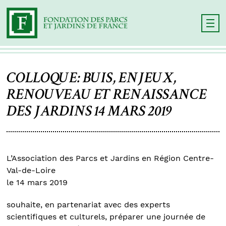
COLLOQUE: BUIS, ENJEUX,
RENOUVEAU ET RENAISSANCE
DES JARDINS 14 MARS 2019
L’Association des Parcs et Jardins en Région Centre-
Val-de-Loire
le 14 mars 2019
souhaite, en partenariat avec des experts
scientifiques et culturels, préparer une journée de