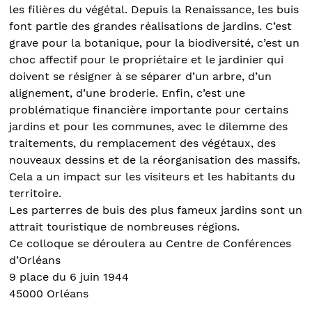
les filières du végétal. Depuis la Renaissance, les buis
font partie des grandes réalisations de jardins. C’est
grave pour la botanique, pour la biodiversité, c’est un
choc affectif pour le propriétaire et le jardinier qui
doivent se résigner à se séparer d’un arbre, d’un
alignement, d’une broderie. Enfin, c’est une
problématique financière importante pour certains
jardins et pour les communes, avec le dilemme des
traitements, du remplacement des végétaux, des
nouveaux dessins et de la réorganisation des massifs.
Cela a un impact sur les visiteurs et les habitants du
territoire.
Les parterres de buis des plus fameux jardins sont un
attrait touristique de nombreuses régions.
Ce colloque se déroulera au Centre de Conférences
d’Orléans
9 place du 6 juin 1944
45000 Orléans